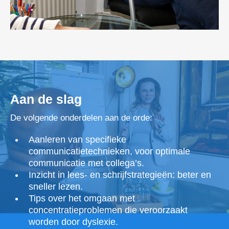
Aan de slag
De volgende onderdelen aan de orde:
Aanleren van specifieke
communicatietechnieken, voor optimale
communicatie met collega’s.
Inzicht in lees- en schrijfstrategieën: beter en
sneller lezen.
Tips over het omgaan met
concentratieproblemen die veroorzaakt
worden door dyslexie.