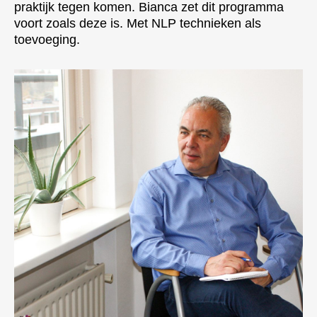
praktijk tegen komen. Bianca zet dit programma
voort zoals deze is. Met NLP technieken als
toevoeging.