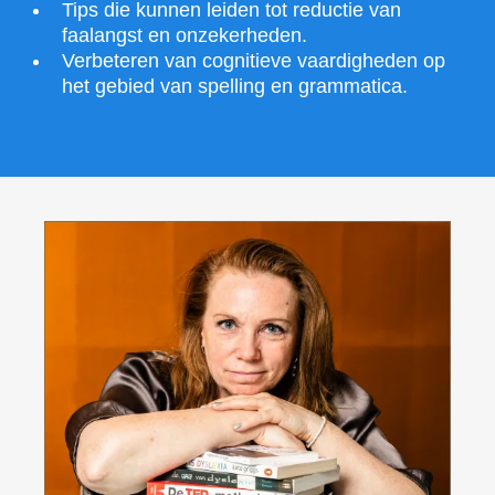
Tips die kunnen leiden tot reductie van
faalangst en onzekerheden.
Verbeteren van cognitieve vaardigheden op
het gebied van spelling en grammatica.