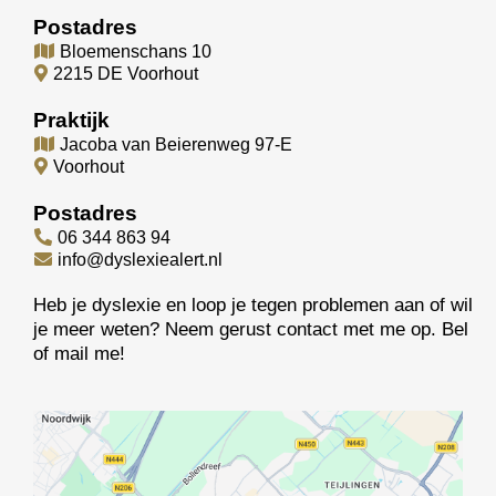
Postadres
Bloemenschans 10
2215 DE Voorhout
Praktijk
Jacoba van Beierenweg 97-E
Voorhout
Postadres
06 344 863 94
info@dyslexiealert.nl
Heb je dyslexie en loop je tegen problemen aan of wil
je meer weten? Neem gerust contact met me op. Bel
of mail me!