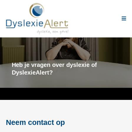
Heb je vragen over dyslexie of
DyslexieAlert?
Neem contact op