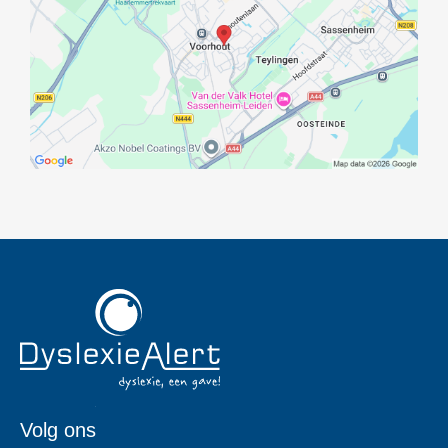
Volg ons